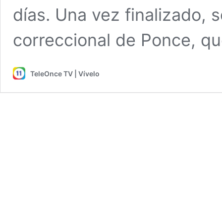
días. Una vez finalizado, 
correccional de Ponce, q
TeleOnce TV | Vívelo