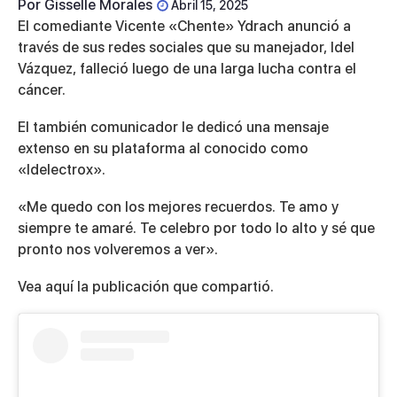
Por
Gisselle Morales
Abril 15, 2025
El comediante Vicente «Chente» Ydrach anunció a
través de sus redes sociales que su manejador, Idel
Vázquez, falleció luego de una larga lucha contra el
cáncer.
El también comunicador le dedicó una mensaje
extenso en su plataforma al conocido como
«Idelectrox».
«Me quedo con los mejores recuerdos. Te amo y
siempre te amaré. Te celebro por todo lo alto y sé que
pronto nos volveremos a ver».
Vea aquí la publicación que compartió.