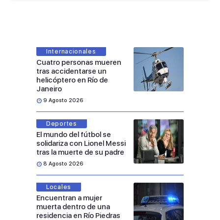
Internacionales
Cuatro personas mueren
tras accidentarse un
helicóptero en Río de
Janeiro
9 Agosto 2026
Deportes
El mundo del fútbol se
solidariza con Lionel Messi
tras la muerte de su padre
8 Agosto 2026
Locales
Encuentran a mujer
muerta dentro de una
residencia en Río Piedras