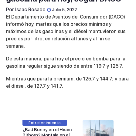
Por
Isaac Rosado
Julio 5, 2022
El Departamento de Asuntos del Consumidor (DACO)
informó hoy, martes que los precios mínimos y
máximos de las gasolinas y el diésel mantuvieron sus
precios por litro, en relación al lunes y al fin se
semana.
De esta manera, para hoy el precio en bomba para la
gasolina regular sigue siendo de entre 119.7 y 125.7.
Mientras que para la premium, de 125.7 y 144.7; y para
el diésel, de 127.7 y 141.7.
Entretenimiento
¿Bad Bunny en el Hiram
Bithorn? Montaje en el