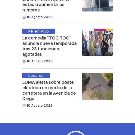
estadio aumenta los
rumores
10 Agosto 2026
PR en Vivo
La comedia "TOC TOC"
anuncia nueva temporada
tras 23 funciones
agotadas
10 Agosto 2026
Locales
LUMA alerta sobre poste
eléctrico en medio de la
carretera en la Avenida de
Diego
10 Agosto 2026