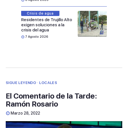
Crisis de agua
Residentes de Trujillo Alto
exigen soluciones a la
crisis del agua
7 Agosto 2026
SIGUE LEYENDO · LOCALES
El Comentario de la Tarde:
Ramón Rosario
Marzo 28, 2022