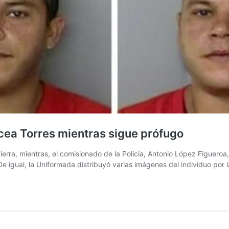
icea Torres mientras sigue prófugo
ierra, mientras, el comisionado de la Policía, Antonio López Figueroa
 igual, la Uniformada distribuyó varias imágenes del individuo por 