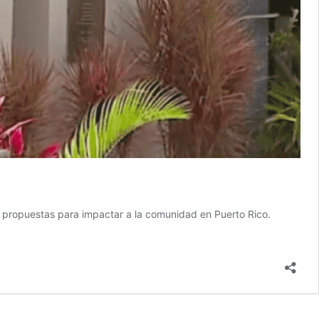
as propuestas para impactar a la comunidad en Puerto Rico.