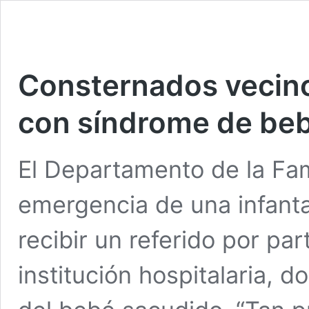
Consternados vecino
con síndrome de be
El Departamento de la Fam
emergencia de una infant
recibir un referido por pa
institución hospitalaria, 