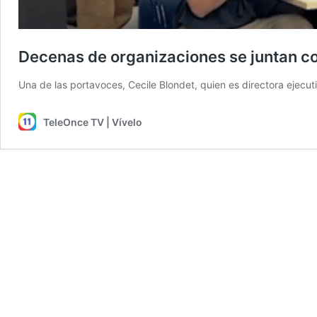
Decenas de organizaciones se juntan co
Una de las portavoces, Cecile Blondet, quien es directora ejecut
TeleOnce TV | Vívelo