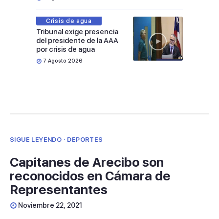
Crisis de agua
Tribunal exige presencia
del presidente de la AAA
por crisis de agua
7 Agosto 2026
SIGUE LEYENDO · DEPORTES
Capitanes de Arecibo son
reconocidos en Cámara de
Representantes
Noviembre 22, 2021