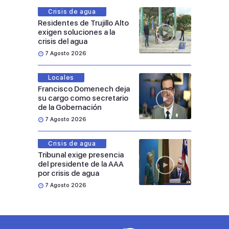
Crisis de agua
Residentes de Trujillo Alto
exigen soluciones a la
crisis del agua
7 Agosto 2026
Locales
Francisco Domenech deja
su cargo como secretario
de la Gobernación
7 Agosto 2026
Crisis de agua
Tribunal exige presencia
del presidente de la AAA
por crisis de agua
7 Agosto 2026