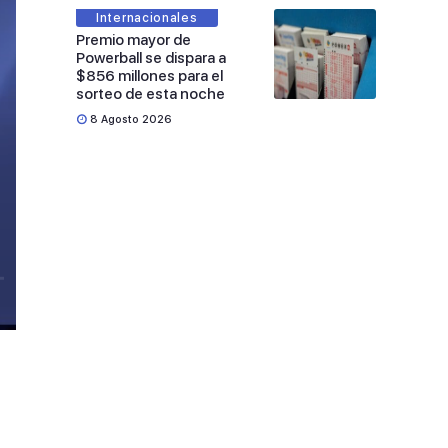
Internacionales
Premio mayor de
Powerball se dispara a
$856 millones para el
sorteo de esta noche
8 Agosto 2026