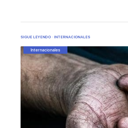
SIGUE LEYENDO · INTERNACIONALES
Internacionales