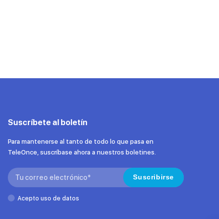
Suscríbete al boletín
Para mantenerse al tanto de todo lo que pasa en
TeleOnce, suscríbase ahora a nuestros boletines.
Search:
Suscribirse
Acepto uso de datos