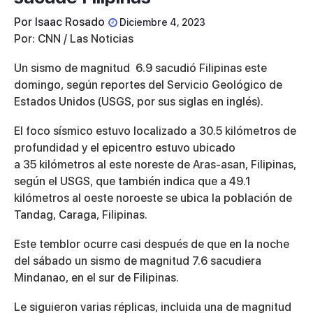
Por
Isaac Rosado
Diciembre 4, 2023
Por: CNN / Las Noticias
Un sismo de magnitud 6.9 sacudió Filipinas este
domingo, según reportes del Servicio Geológico de
Estados Unidos (USGS, por sus siglas en inglés).
El foco sísmico estuvo localizado a 30.5 kilómetros de
profundidad y el epicentro estuvo ubicado
a 35 kilómetros al este noreste de Aras-asan, Filipinas,
según el USGS, que también indica que a 49.1
kilómetros al oeste noroeste se ubica la población de
Tandag, Caraga, Filipinas.
Este temblor ocurre casi después de que en la noche
del sábado un sismo de magnitud 7.6 sacudiera
Mindanao, en el sur de Filipinas.
Le siguieron varias réplicas, incluida una de magnitud