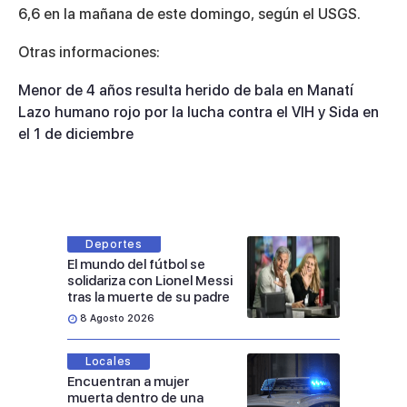
6,6 en la mañana de este domingo, según el USGS.
Otras informaciones:
Menor de 4 años resulta herido de bala en Manatí
Lazo humano rojo por la lucha contra el VIH y Sida en
el 1 de diciembre
Deportes
El mundo del fútbol se
solidariza con Lionel Messi
tras la muerte de su padre
8 Agosto 2026
Locales
Encuentran a mujer
muerta dentro de una