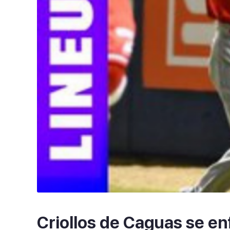
Criollos de Caguas se en