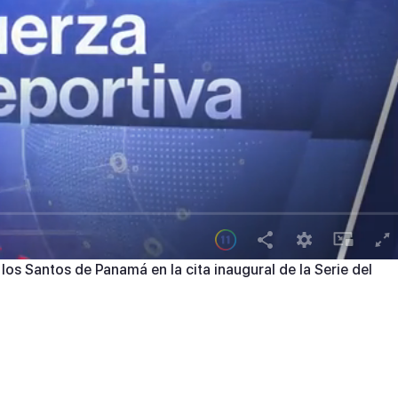
os Santos de Panamá en la cita inaugural de la Serie del