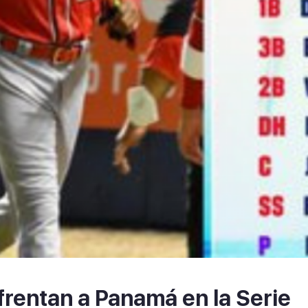
frentan a Panamá en la Serie