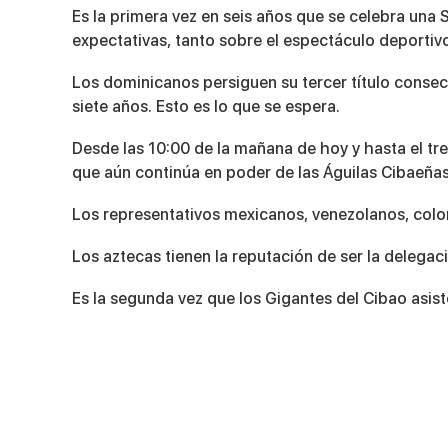
Es la primera vez en seis años que se celebra una 
expectativas, tanto sobre el espectáculo deportiv
Los dominicanos persiguen su tercer título consec
siete años. Esto es lo que se espera.
Desde las 10:00 de la mañana de hoy y hasta el tr
que aún continúa en poder de las Águilas Cibaeña
Los representativos mexicanos, venezolanos, colo
Los aztecas tienen la reputación de ser la deleg
Es la segunda vez que los Gigantes del Cibao asist